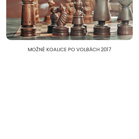
MOŽNÉ KOALICE PO VOLBÁCH 2017