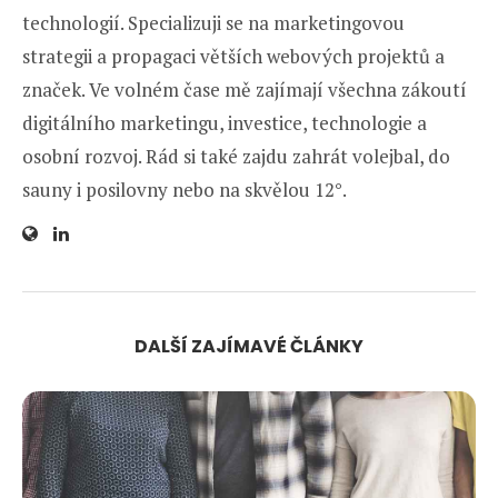
technologií. Specializuji se na marketingovou
strategii a propagaci větších webových projektů a
značek. Ve volném čase mě zajímají všechna zákoutí
digitálního marketingu, investice, technologie a
osobní rozvoj. Rád si také zajdu zahrát volejbal, do
sauny i posilovny nebo na skvělou 12°.
DALŠÍ ZAJÍMAVÉ ČLÁNKY