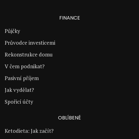
FINANCE
Půjčky
Průvodce investicemi
Rekonstrukce domu
V čem podnikat?
Pasivní příjem
Jak vydělat?
Spořicí účty
OBLÍBENÉ
Ketodieta: Jak začít?