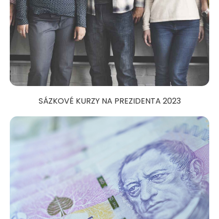
SÁZKOVÉ KURZY NA PREZIDENTA 2023