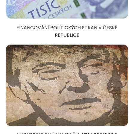
FINANCOVÁNÍ POLITICKÝCH STRAN V ČESKÉ
REPUBLICE