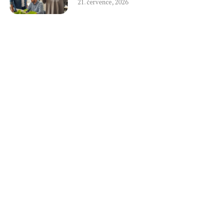
21. července, 2026