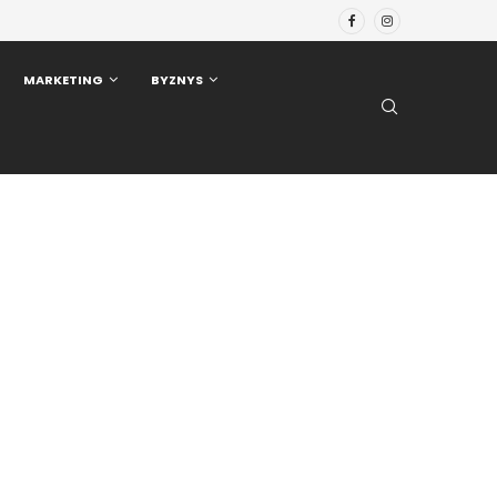
MARKETING
BYZNYS