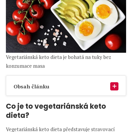
Vegetariánská keto dieta je bohatá na tuky bez
konzumace masa
Obsah článku
Co je to vegetariánská keto
dieta?
Vegetariánská keto dieta představuje stravovací