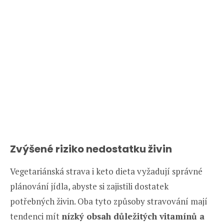
Zvýšené riziko nedostatku živin
Vegetariánská strava i keto dieta vyžadují správné
plánování jídla, abyste si zajistili dostatek
potřebných živin. Oba tyto způsoby stravování mají
tendenci mít
nízký obsah důležitých vitamínů a