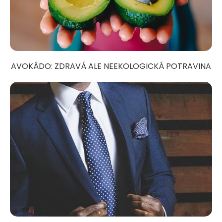
AVOKÁDO: ZDRAVÁ ALE NEEKOLOGICKÁ POTRAVINA