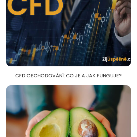
CFD OBCHODOVÁNÍ: CO JE A JAK FUNGUJE?