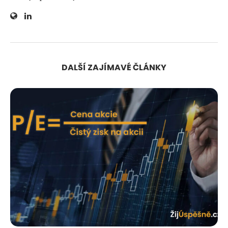
DALŠÍ ZAJÍMAVÉ ČLÁNKY