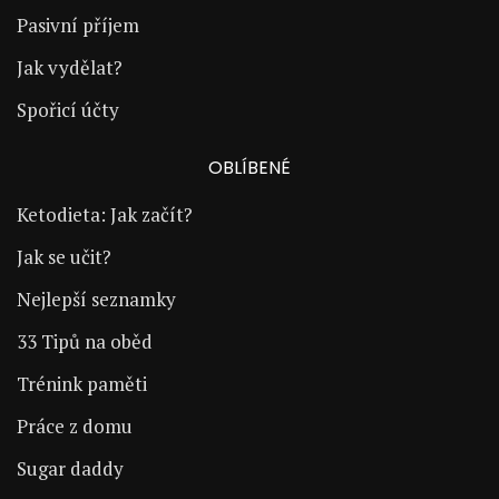
Pasivní příjem
Jak vydělat?
Spořicí účty
OBLÍBENÉ
Ketodieta: Jak začít?
Jak se učit?
Nejlepší seznamky
33 Tipů na oběd
Trénink paměti
Práce z domu
Sugar daddy