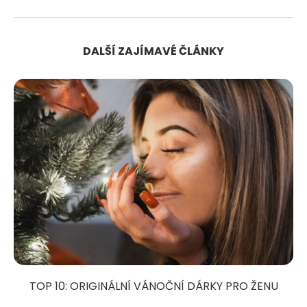
DALŠÍ ZAJÍMAVÉ ČLÁNKY
TOP 10: ORIGINÁLNÍ VÁNOČNÍ DÁRKY PRO ŽENU