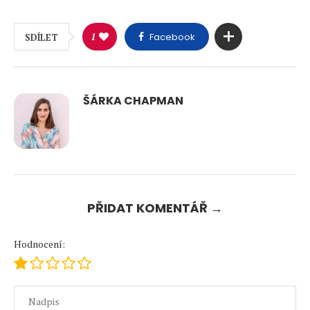
1
Facebook
SDÍLET
ŠÁRKA CHAPMAN
PŘIDAT KOMENTÁŘ →
Hodnocení: