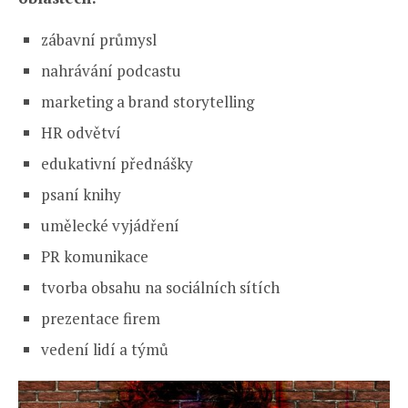
zábavní průmysl
nahrávání podcastu
marketing a brand storytelling
HR odvětví
edukativní přednášky
psaní knihy
umělecké vyjádření
PR komunikace
tvorba obsahu na sociálních sítích
prezentace firem
vedení lidí a týmů