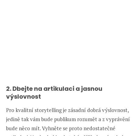
2. Dbejte na artikulaci a jasnou
výslovnost
Pro kvalitní storytelling je zásadní dobrá výslovnost,
jedině tak vám bude publikum rozumět a z vyprávění
bude něco mít. Vyhněte se proto nedostatečné