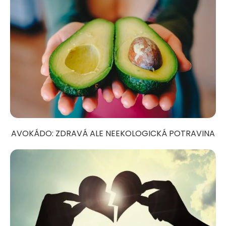
AVOKÁDO: ZDRAVÁ ALE NEEKOLOGICKÁ POTRAVINA