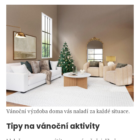
Vánoční výzdoba doma vás naladí za každé situace.
Tipy na vánoční aktivity