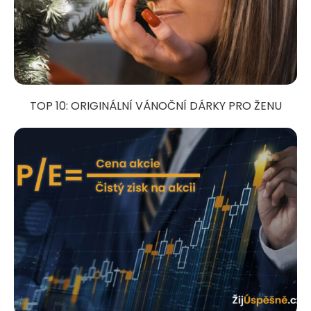
TOP 10: ORIGINÁLNÍ VÁNOČNÍ DÁRKY PRO ŽENU