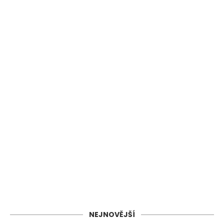
NEJNOVĚJŠÍ