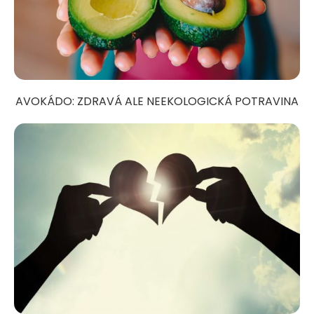
AVOKÁDO: ZDRAVÁ ALE NEEKOLOGICKÁ POTRAVINA