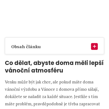
Obsah článku
Co dělat, abyste doma měli lepší
vánoční atmosféru
Venku může být jak chce, ale pokud máte doma
vánoční výzdobu a Vánoce z domova přímo sálají,
dokážete se naladit za každé situace. Jestliže s tím
máte problém, pravděpodobně je třeba zapracovat