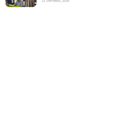
21. července, 2026