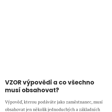
VZOR výpovědi a co všechno
musí obsahovat?
Výpověď, kterou podáváte jako zaměstnanec, musí
obsahovat jen několik jednoduchých a základních