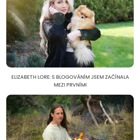
ELIZABETH LORE: S BLOGOVÁNÍM JSEM ZAČÍNALA
MEZI PRVNÍMI