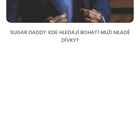
SUGAR DADDY: KDE HLEDAJÍ BOHATÍ MUŽI MLADÉ
DÍVKY?