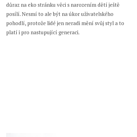
důraz na eko stránku věci s narozením dětí ještě
posílí. Nesmí to ale být na úkor uživatelského
pohodlí, protože lidé jen neradi mění svůj styl a to
platí i pro nastupující generaci.