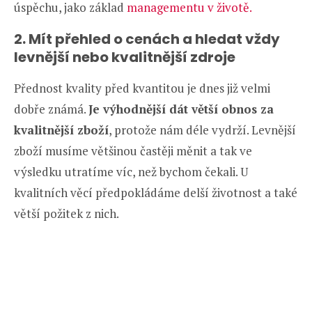
úspěchu, jako základ
managementu v životě.
2. Mít přehled o cenách a hledat vždy
levnější nebo kvalitnější zdroje
Přednost kvality před kvantitou je dnes již velmi
dobře známá.
Je výhodnější dát větší obnos za
kvalitnější zboží
, protože nám déle vydrží. Levnější
zboží musíme většinou častěji měnit a tak ve
výsledku utratíme víc, než bychom čekali. U
kvalitních věcí předpokládáme delší životnost a také
větší požitek z nich.