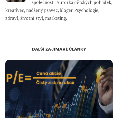
společnosti. Autorka dětských pohádek,
kreativec, nadšený psavec, bloger. Psychologie,
zdraví, životní styl, marketing.
DALŠÍ ZAJÍMAVÉ ČLÁNKY