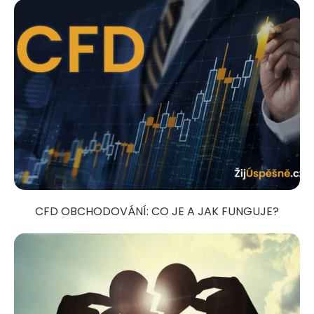
CFD OBCHODOVÁNÍ: CO JE A JAK FUNGUJE?