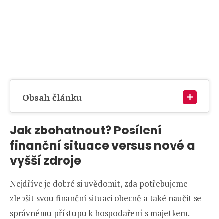
Obsah článku
Jak zbohatnout? Posílení
finanční situace versus nové a
vyšší zdroje
Nejdříve je dobré si uvědomit, zda potřebujeme
zlepšit svou finanční situaci obecně a také naučit se
správnému přístupu k hospodaření s majetkem.