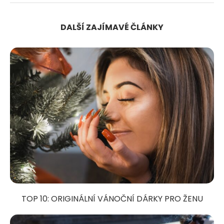
DALŠÍ ZAJÍMAVÉ ČLÁNKY
TOP 10: ORIGINÁLNÍ VÁNOČNÍ DÁRKY PRO ŽENU