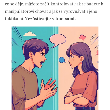
co se děje, můžete začít kontrolovat, jak se budete k
manipulátorovi chovat a jak se vyrovnávat s jeho
taktikami.
Nezůstávejte v tom sami.