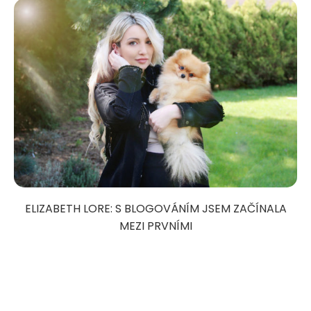
ELIZABETH LORE: S BLOGOVÁNÍM JSEM ZAČÍNALA
MEZI PRVNÍMI