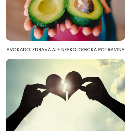
AVOKÁDO: ZDRAVÁ ALE NEEKOLOGICKÁ POTRAVINA