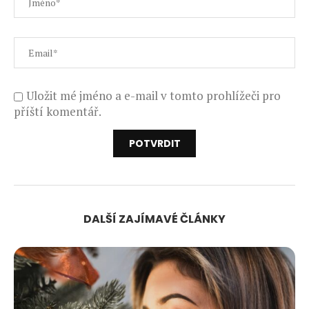
Uložit mé jméno a e-mail v tomto prohlížeči pro
příští komentář.
DALŠÍ ZAJÍMAVÉ ČLÁNKY