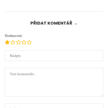
PŘIDAT KOMENTÁŘ →
Hodnocení: