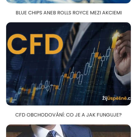
BLUE CHIPS ANEB ROLLS ROYCE MEZI AKCIEMI
CFD OBCHODOVÁNÍ: CO JE A JAK FUNGUJE?