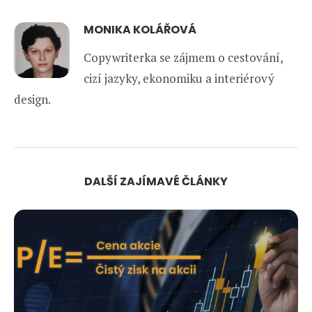
MONIKA KOLÁŘOVÁ
Copywriterka se zájmem o cestování,
cizí jazyky, ekonomiku a interiérový
design.
DALŠÍ ZAJÍMAVÉ ČLÁNKY