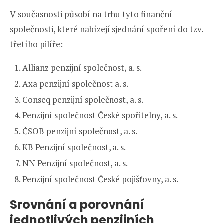
V současnosti působí na trhu tyto finanční
společnosti, které nabízejí sjednání spoření do tzv.
třetího pilíře:
Allianz penzijní společnost, a. s.
Axa penzijní společnost a. s.
Conseq penzijní společnost, a. s.
Penzijní společnost České spořitelny, a. s.
ČSOB penzijní společnost, a. s.
KB Penzijní společnost, a. s.
NN Penzijní společnost, a. s.
Penzijní společnost České pojišťovny, a. s.
Srovnání a porovnání
jednotlivých penzijních