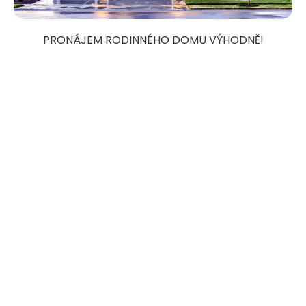
PRONÁJEM RODINNÉHO DOMU VÝHODNĚ!