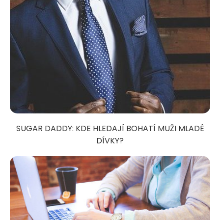
SUGAR DADDY: KDE HLEDAJÍ BOHATÍ MUŽI MLADÉ
DÍVKY?