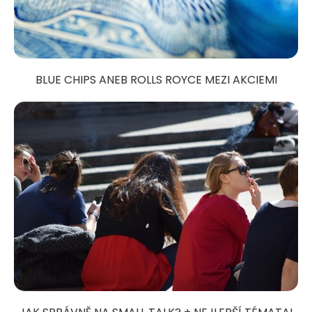
BLUE CHIPS ANEB ROLLS ROYCE MEZI AKCIEMI