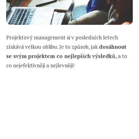
Projektový management si v posledních letech
získává velkou oblibu. Je to způsob, jak
dosáhnout
se svým projektem co nejlepších výsledků
, a to
co nejefektivněji a nejlevněji!