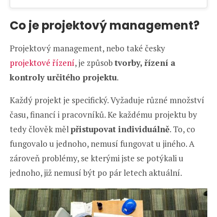
Co je projektový management?
Projektový management, nebo také česky
projektové řízení
, je způsob
tvorby, řízení a
kontroly určitého projektu
.
Každý projekt je specifický. Vyžaduje různé množství
času, financí i pracovníků. Ke každému projektu by
tedy člověk měl
přistupovat individuálně
. To, co
fungovalo u jednoho, nemusí fungovat u jiného. A
zároveň problémy, se kterými jste se potýkali u
jednoho, již nemusí být po pár letech aktuální.