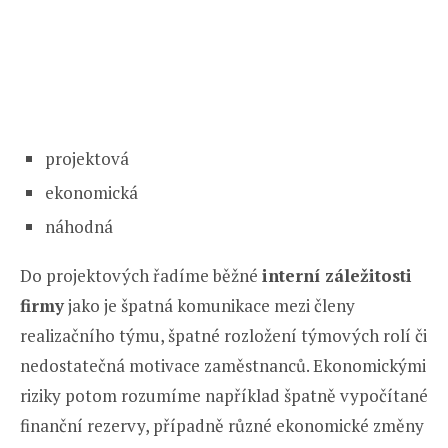
projektová
ekonomická
náhodná
Do projektových řadíme běžné
interní záležitosti
firmy
jako je špatná komunikace mezi členy
realizačního týmu, špatné rozložení týmových rolí či
nedostatečná motivace zaměstnanců. Ekonomickými
riziky potom rozumíme například špatně vypočítané
finanční rezervy, případně různé ekonomické změny