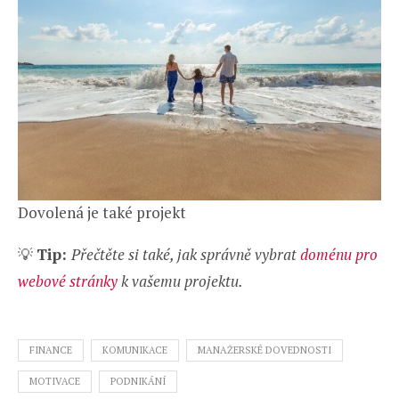
Dovolená je také projekt
💡
Tip:
Přečtěte si také, jak správně vybrat
doménu pro
webové stránky
k vašemu projektu.
FINANCE
KOMUNIKACE
MANAŽERSKÉ DOVEDNOSTI
MOTIVACE
PODNIKÁNÍ