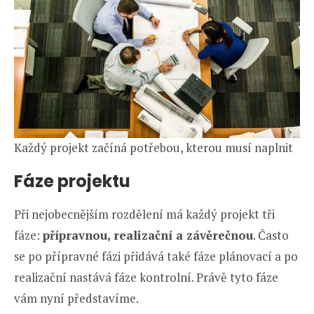
Každý projekt začíná potřebou, kterou musí naplnit
Fáze projektu
Při nejobecnějším rozdělení má každý projekt tři
fáze:
přípravnou, realizační a závěrečnou
. Často
se po přípravné fázi přidává také fáze plánovací a po
realizační nastává fáze kontrolní. Právě tyto fáze
vám nyní představíme.