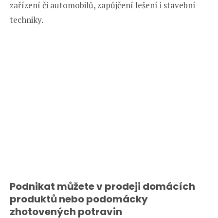
zařízení či automobilů, zapůjčení lešení i stavební
techniky.
Podnikat můžete v
prodeji domácích
produktů nebo podomácky
zhotovených potravin