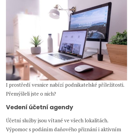
I prostředí vesnice nabízí podnikatelské příležitosti.
Přemýšleli jste o nich?
Vedení účetní agendy
Účetní služby jsou vítané ve všech lokalitách.
Výpomoc s podáním daňového přiznání i aktivním