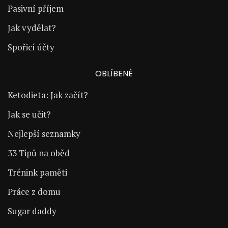
Pasivní příjem
Jak vydělat?
Spořicí účty
OBLÍBENÉ
Ketodieta: Jak začít?
Jak se učit?
Nejlepší seznamky
33 Tipů na oběd
Trénink paměti
Práce z domu
Sugar daddy