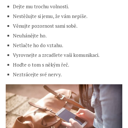
Dejte mu trochu volnosti.
Nestěžujte si jemu, že vám nepíše.
Věnujte pozornost sami sobě.
Neuhánějte ho.
Netlačte ho do vztahu.
Vyrovnejte a zrcadlete vaši komunikaci.
Hoďte o tom s někým řeč.
Neztrácejte své nervy.