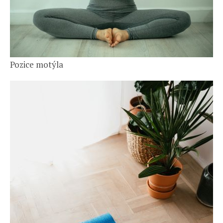
Pozice motýla