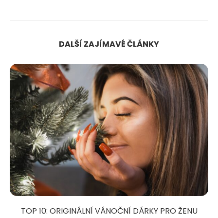
DALŠÍ ZAJÍMAVÉ ČLÁNKY
TOP 10: ORIGINÁLNÍ VÁNOČNÍ DÁRKY PRO ŽENU