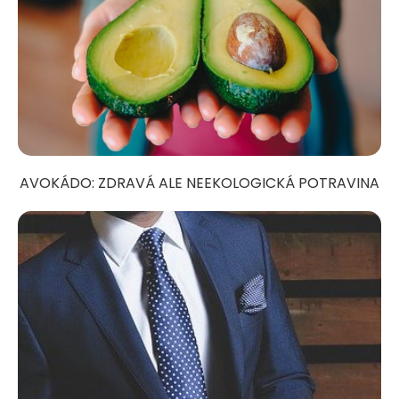
AVOKÁDO: ZDRAVÁ ALE NEEKOLOGICKÁ POTRAVINA