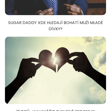
SUGAR DADDY: KDE HLEDAJÍ BOHATÍ MUŽI MLADÉ
DÍVKY?