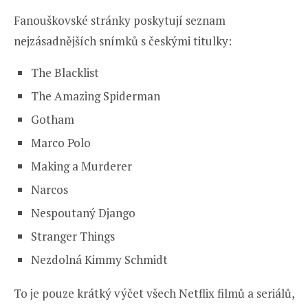
Fanouškovské stránky poskytují seznam
nejzásadnějších snímků s českými titulky:
The Blacklist
The Amazing Spiderman
Gotham
Marco Polo
Making a Murderer
Narcos
Nespoutaný Django
Stranger Things
Nezdolná Kimmy Schmidt
To je pouze krátký výčet všech Netflix filmů a seriálů,