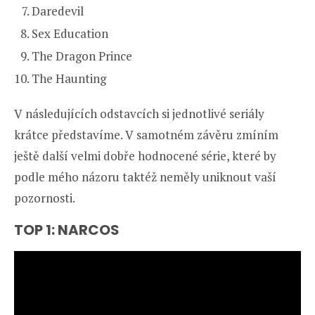
Daredevil
Sex Education
The Dragon Prince
The Haunting
V následujících odstavcích si jednotlivé seriály
krátce představíme. V samotném závěru zmíním
ještě další velmi dobře hodnocené série, které by
podle mého názoru taktéž neměly uniknout vaší
pozornosti.
TOP 1: NARCOS