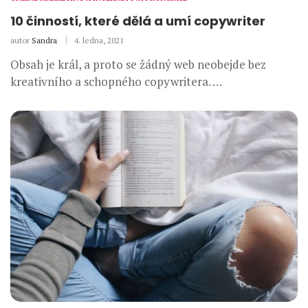
10 činností, které dělá a umí copywriter
autor
Sandra
4. ledna, 2021
Obsah je král, a proto se žádný web neobejde bez
kreativního a schopného copywritera. …