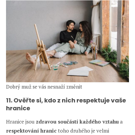
Dobrý muž se vás nesnaží změnit
11. Ověřte si, kdo z nich respektuje vaše
hranice
Hranice jsou
zdravou součástí každého vztahu
a
respektování hranic
toho druhého je velmi