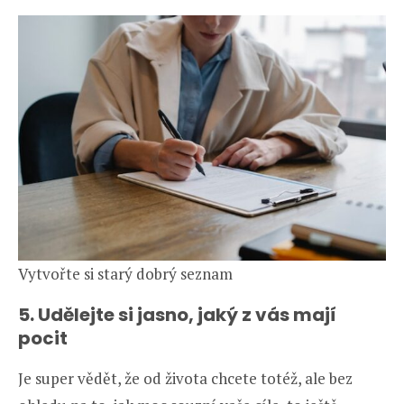
Vytvořte si starý dobrý seznam
5. Udělejte si jasno, jaký z vás mají
pocit
Je super vědět, že od života chcete totéž, ale bez