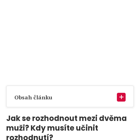
Obsah článku
Jak se rozhodnout mezi dvěma
muži? Kdy musíte učinit
rozhodnutí?