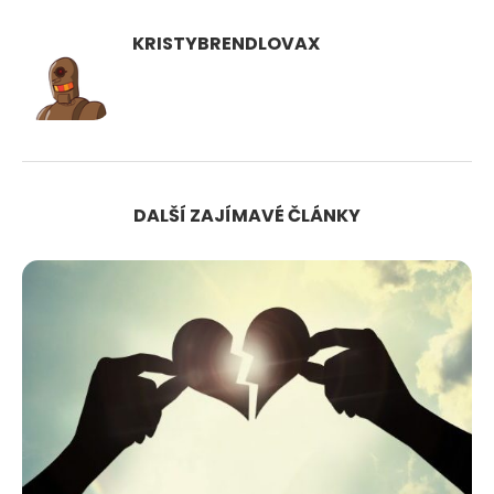
KRISTYBRENDLOVAX
DALŠÍ ZAJÍMAVÉ ČLÁNKY