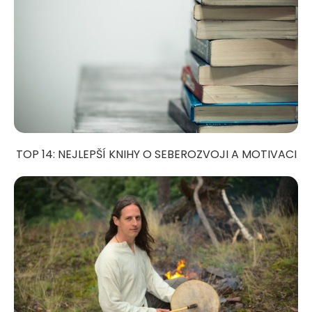
TOP 14: NEJLEPŠÍ KNIHY O SEBEROZVOJI A MOTIVACI