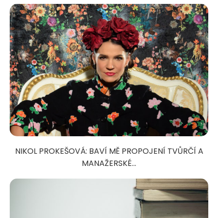
NIKOL PROKEŠOVÁ: BAVÍ MĚ PROPOJENÍ TVŮRČÍ A
MANAŽERSKÉ...