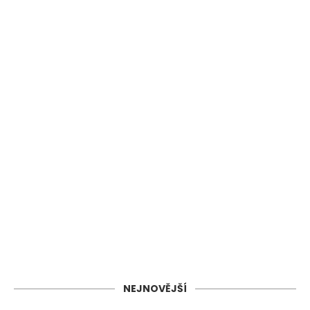
NEJNOVĚJŠÍ