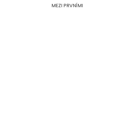
MEZI PRVNÍMI