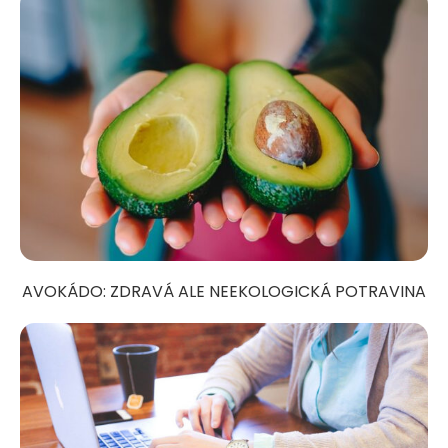
AVOKÁDO: ZDRAVÁ ALE NEEKOLOGICKÁ POTRAVINA